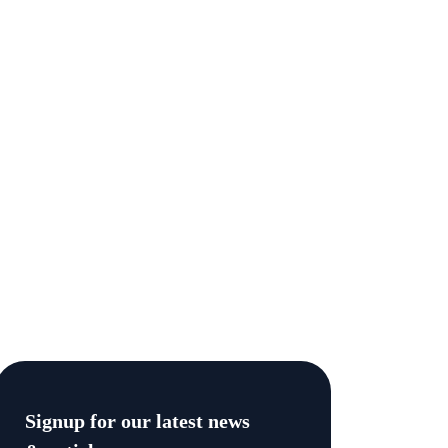
Signup for our latest news