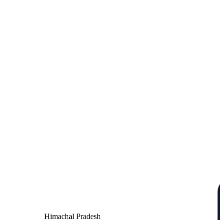
Contact
Himachal Pradesh