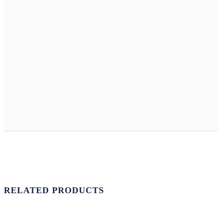
RELATED PRODUCTS