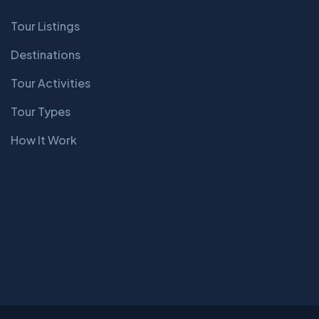
Tour Listings
Destinations
Tour Activities
Tour Types
How It Work