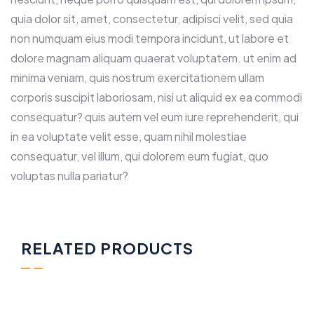
quia dolor sit, amet, consectetur, adipisci velit, sed quia
non numquam eius modi tempora incidunt, ut labore et
dolore magnam aliquam quaerat voluptatem. ut enim ad
minima veniam, quis nostrum exercitationem ullam
corporis suscipit laboriosam, nisi ut aliquid ex ea commodi
consequatur? quis autem vel eum iure reprehenderit, qui
in ea voluptate velit esse, quam nihil molestiae
consequatur, vel illum, qui dolorem eum fugiat, quo
voluptas nulla pariatur?
RELATED PRODUCTS